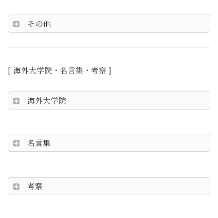
その他
[
海外大学院・名言集・考察 ]
海外大学院
名言集
考察