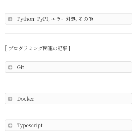
Python: PyPI, エラー対処, その他
[
プログラミング関連の記事 ]
Git
Docker
Typescript