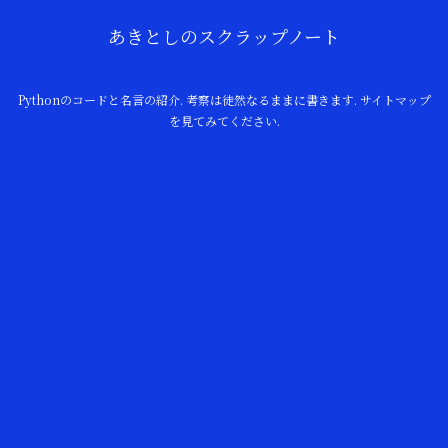
あきとしのスクラップノート
Pythonのコードと名言の紹介. 考察は徒然なるままに書きます. サイトマップ
を見てみてください.