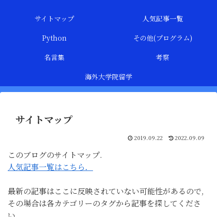
サイトマップ
人気記事一覧
Python
その他(プログラム)
名言集
考察
海外大学院留学
サイトマップ
2019.09.22
2022.09.09
このブログのサイトマップ.
人気記事一覧はこちら．
最新の記事はここに反映されていない可能性があるので,
その場合は各カテゴリーのタグから記事を探してくださ
い.