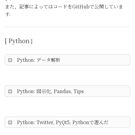
また，記事によってはコードをGitHubで公開していま
す．
[ Python
]
Python: データ解析
Python: 図示化, Pandas, Tips
Python: Twitter, PyQt5, Pythonで遊んだ