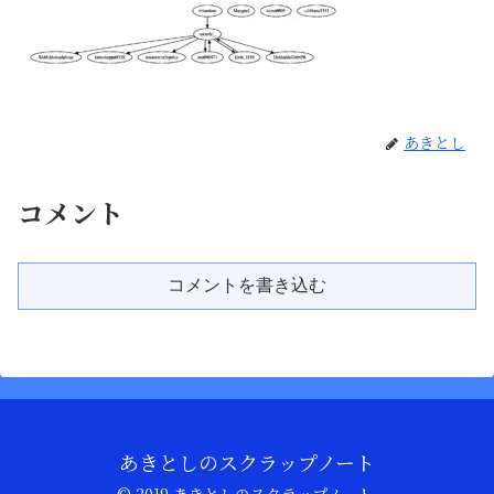
あきとし
コメント
コメントを書き込む
あきとしのスクラップノート
© 2019 あきとしのスクラップノート.