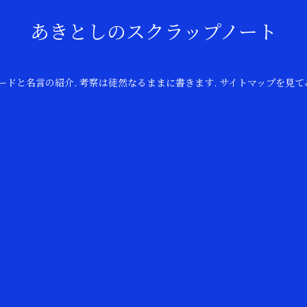
あきとしのスクラップノート
のコードと名言の紹介. 考察は徒然なるままに書きます. サイトマップを見て