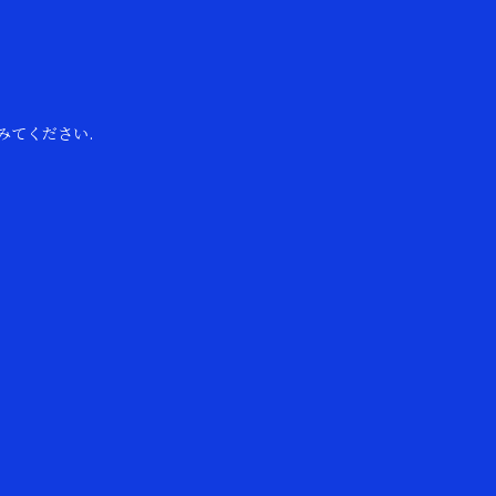
みてください.