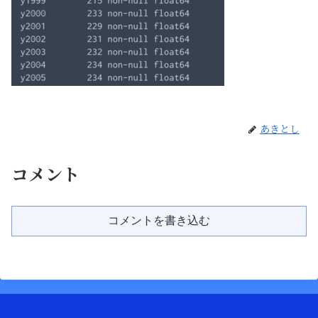
あきとし
コメント
コメントを書き込む