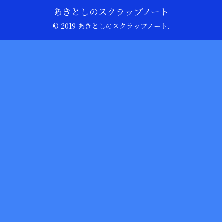
あきとしのスクラップノート
© 2019 あきとしのスクラップノート.