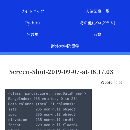
サイトマップ
人気記事一覧
Python
その他(プログラム)
名言集
考察
海外大学院留学
Screen-Shot-2019-09-07-at-18.17.03
2019.09.07