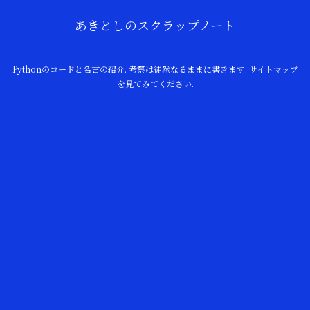
あきとしのスクラップノート
Pythonのコードと名言の紹介. 考察は徒然なるままに書きます. サイトマップ
を見てみてください.