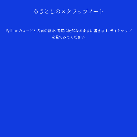
あきとしのスクラップノート
Pythonのコードと名言の紹介. 考察は徒然なるままに書きます. サイトマップ
を見てみてください.