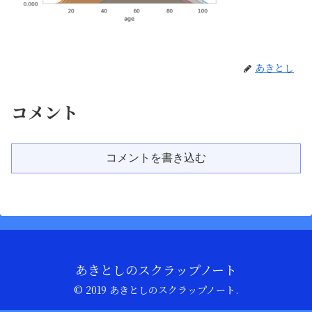
あきとし
コメント
コメントを書き込む
あきとしのスクラップノート
© 2019 あきとしのスクラップノート.