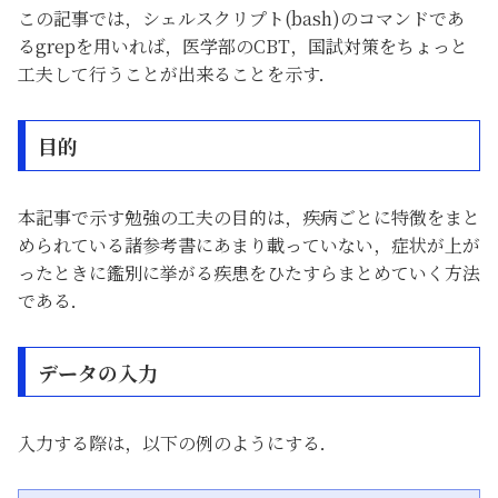
この記事では，シェルスクリプト(bash)のコマンドであ
るgrepを用いれば，医学部のCBT，国試対策をちょっと
工夫して行うことが出来ることを示す．
目的
本記事で示す勉強の工夫の目的は，疾病ごとに特徴をまと
められている諸参考書にあまり載っていない，症状が上が
ったときに鑑別に挙がる疾患をひたすらまとめていく方法
である．
データの入力
入力する際は，以下の例のようにする．