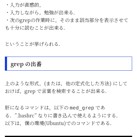
・入力が直感的，
・入力しながら，勉強が出来る．
・次のgrepの作業時に，そのまま該当部分を表示させて
も十分に読むことが出来る．
ということが挙げられる．
grep の出番
上のような形式，(または，他の定式化した方法) にして
おけば，grep で言葉を検索することが出来る．
肝になるコマンドは，以下の
であ
med_grep
る．”.bashrc” なりに書き込んで使えるようにする．
以下は，僕の環境(Ubuntu)でのコマンドである．