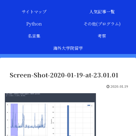
サイトマップ
人気記事一覧
Python
その他(プログラム)
名言集
考察
海外大学院留学
Screen-Shot-2020-01-19-at-23.01.01
2020.01.19