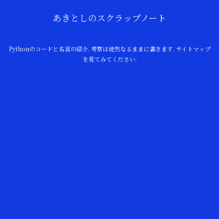
あきとしのスクラップノート
Pythonのコードと名言の紹介. 考察は徒然なるままに書きます. サイトマップ
を見てみてください.