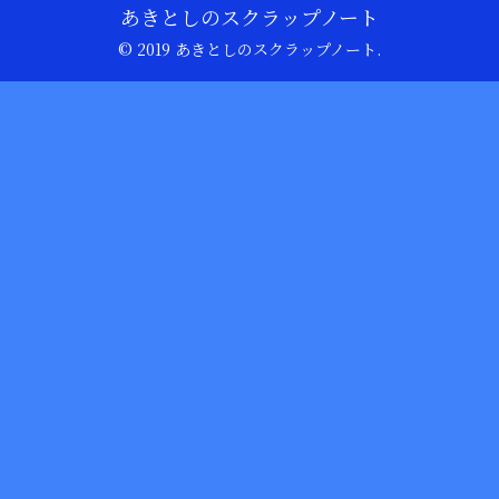
あきとしのスクラップノート
© 2019 あきとしのスクラップノート.