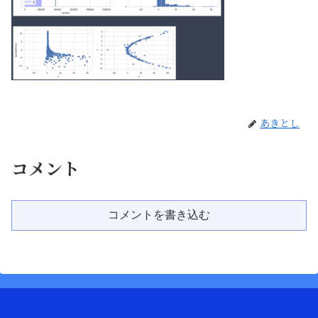
あきとし
コメント
コメントを書き込む