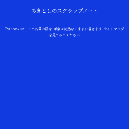
あきとしのスクラップノート
Pythonのコードと名言の紹介. 考察は徒然なるままに書きます. サイトマップ
を見てみてください.