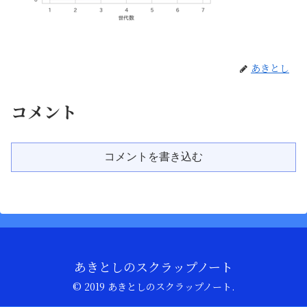
あきとし
コメント
コメントを書き込む
あきとしのスクラップノート
© 2019 あきとしのスクラップノート.