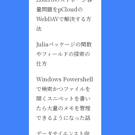
量問題をpCloudの
WebDAVで解決する方
法
Juliaパッケージの関数
やフィールドの探索の
仕方
Windows Powershell
で検索かつファイルを
開くスニペットを書い
たら大量のメモを管理
できるようになった話
データサイエンスト向