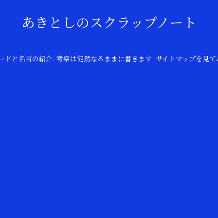
あきとしのスクラップノート
のコードと名言の紹介. 考察は徒然なるままに書きます. サイトマップを見て