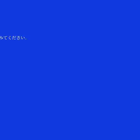
みてください.