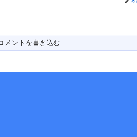
あ
コメントを書き込む