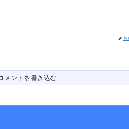
あ
コメントを書き込む