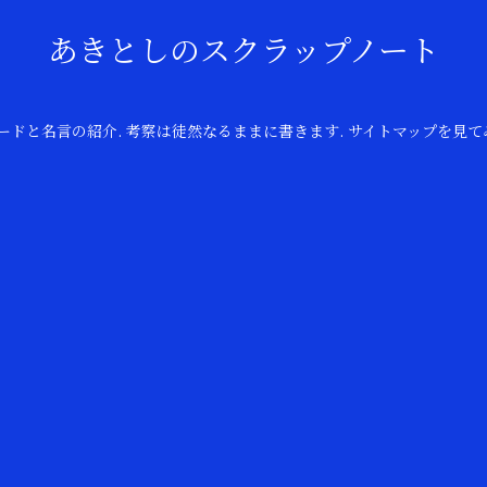
あきとしのスクラップノート
のコードと名言の紹介. 考察は徒然なるままに書きます. サイトマップを見て