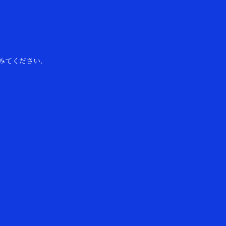
みてください.