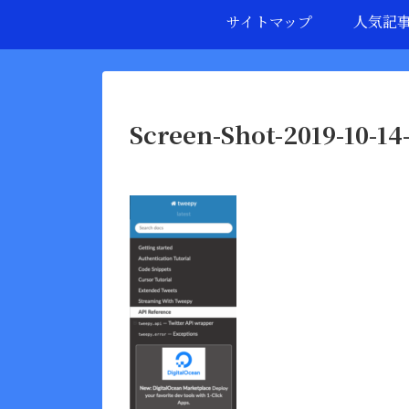
サイトマップ
人気記
Screen-Shot-2019-10-14-