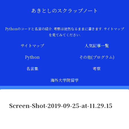
あきとしのスクラップノート
Pythonのコードと名言の紹介. 考察は徒然なるままに書きます. サイトマップ
を見てみてください.
サイトマップ
人気記事一覧
Python
その他(プログラム)
名言集
考察
海外大学院留学
Screen-Shot-2019-09-25-at-11.29.15