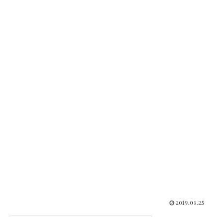
2019.09.25