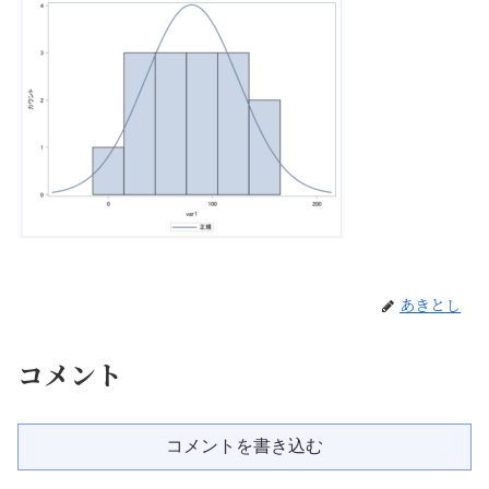
あきとし
コメント
コメントを書き込む