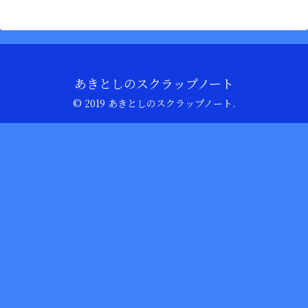
あきとしのスクラップノート
© 2019 あきとしのスクラップノート.