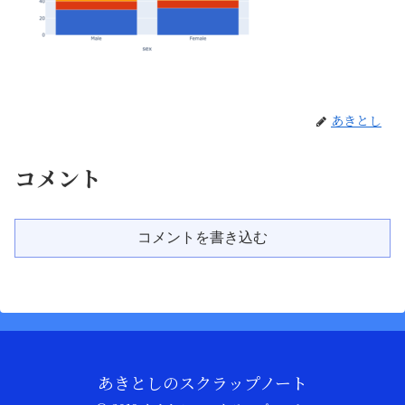
あきとし
コメント
コメントを書き込む
あきとしのスクラップノート