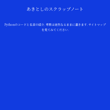
あきとしのスクラップノート
Pythonのコードと名言の紹介. 考察は徒然なるままに書きます. サイトマップ
を見てみてください.