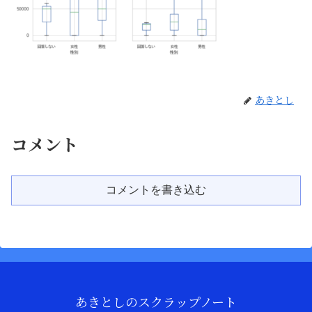
あきとし
コメント
コメントを書き込む
あきとしのスクラップノート