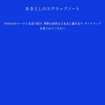
あきとしのスクラップノート
Pythonのコードと名言の紹介. 考察は徒然なるままに書きます. サイトマップ
を見てみてください.