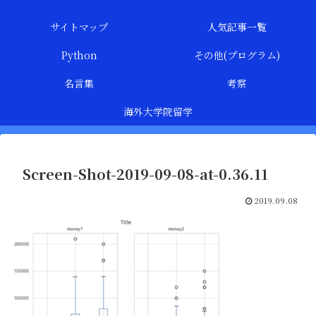
サイトマップ
人気記事一覧
Python
その他(プログラム)
名言集
考察
海外大学院留学
Screen-Shot-2019-09-08-at-0.36.11
2019.09.08