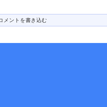
コメントを書き込む