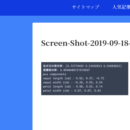
サイトマップ
人気記
Screen-Shot-2019-09-18-