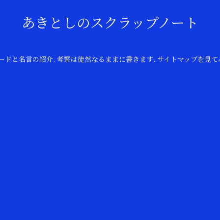
あきとしのスクラップノート
のコードと名言の紹介. 考察は徒然なるままに書きます. サイトマップを見て