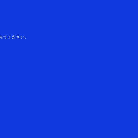
みてください.