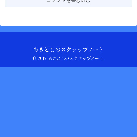
コメントを書き込む
あきとしのスクラップノート
© 2019 あきとしのスクラップノート.