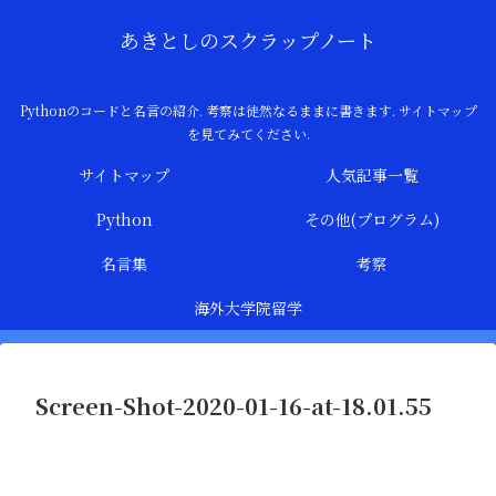
あきとしのスクラップノート
Pythonのコードと名言の紹介. 考察は徒然なるままに書きます. サイトマップ
を見てみてください.
サイトマップ
人気記事一覧
Python
その他(プログラム)
名言集
考察
海外大学院留学
Screen-Shot-2020-01-16-at-18.01.55