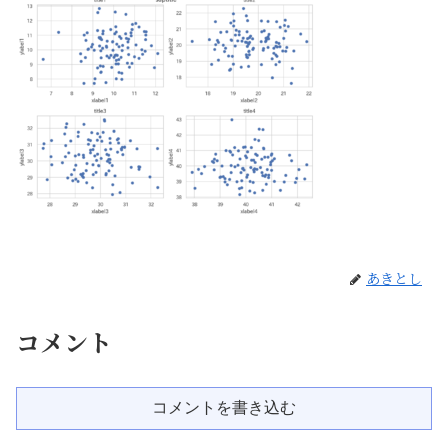
あきとし
コメント
コメントを書き込む