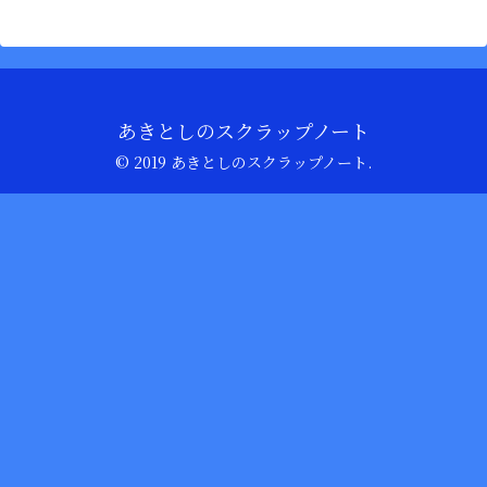
あきとしのスクラップノート
© 2019 あきとしのスクラップノート.