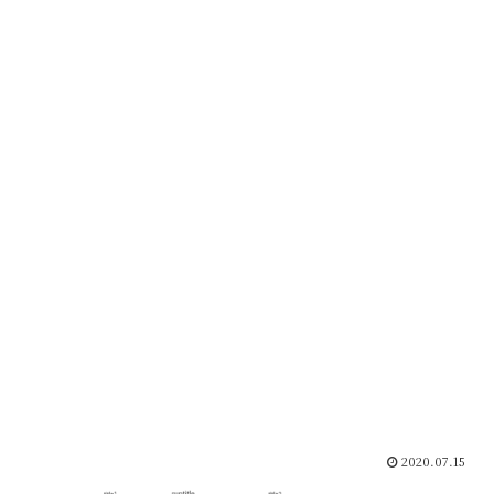
2020.07.15